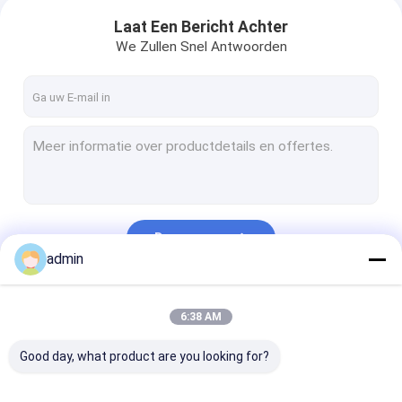
Laat Een Bericht Achter
We Zullen Snel Antwoorden
Doorgaan
admin
Onze Categorieën
6:38 AM
Good day, what product are you looking for?