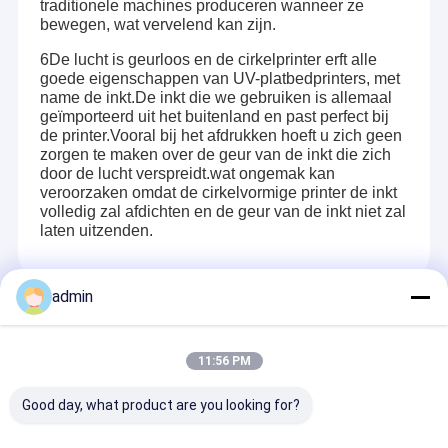
traditionele machines produceren wanneer ze
bewegen, wat vervelend kan zijn.
6De lucht is geurloos en de cirkelprinter erft alle
goede eigenschappen van UV-platbedprinters, met
name de inkt.De inkt die we gebruiken is allemaal
geïmporteerd uit het buitenland en past perfect bij
de printer.Vooral bij het afdrukken hoeft u zich geen
zorgen te maken over de geur van de inkt die zich
door de lucht verspreidt.wat ongemak kan
veroorzaken omdat de cirkelvormige printer de inkt
volledig zal afdichten en de geur van de inkt niet zal
laten uitzenden.
admin
Recommended Products
11:56 PM
Good day, what product are you looking for?