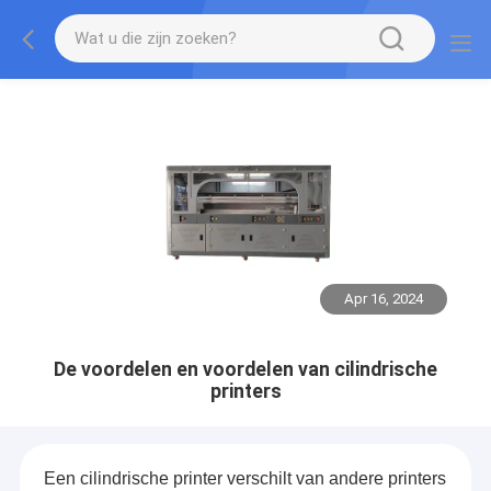
Apr 16, 2024
De voordelen en voordelen van cilindrische
printers
Een cilindrische printer verschilt van andere printers