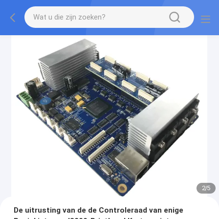
2
/
5
De uitrusting van de de Controleraad van enige