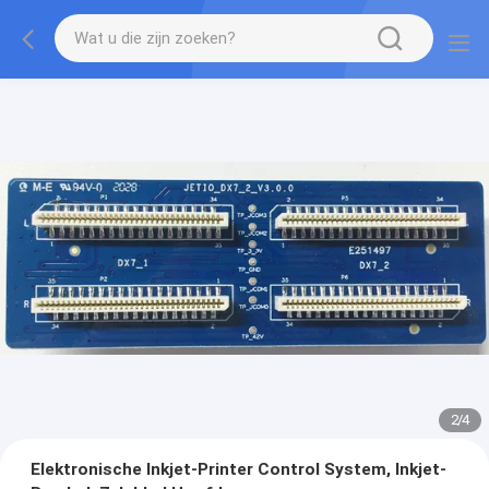
2
/
4
Elektronische Inkjet-Printer Control System, Inkjet-