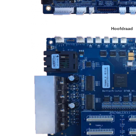
Hoofdraad