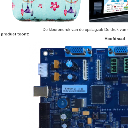
De kleurendruk van de opslagzak
De druk van 
 product toont:
Hoofdraad