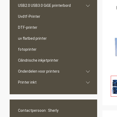
USB2.0 USB3.0 GiGE printerbord
Uvdtf-Printer
DTF-printer
uv flatbed printer
fotoprinter
Cilindrische inkjetprinter
Onderdelen voor printers
Printer inkt
Contactpersoon :
Sherly