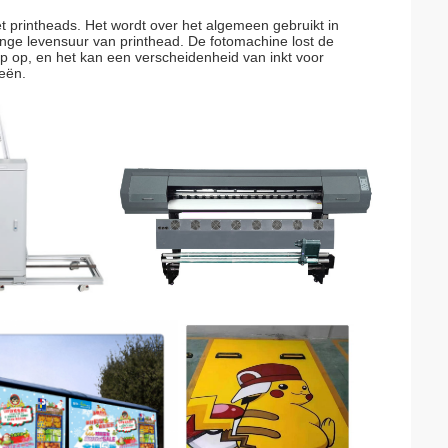
t printheads. Het wordt over het algemeen gebruikt in
ange levensuur van printhead. De fotomachine lost de
 op, en het kan een verscheidenheid van inkt voor
ieën.