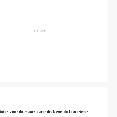
nter, voor de muurkleurendruk van de fotoprinter