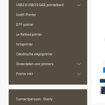
USB2.0 USB3.0 GiGE printerbord
Uvdtf-Printer
DTF-printer
uv flatbed printer
fotoprinter
Cilindrische inkjetprinter
Onderdelen voor printers
Printer inkt
Contactpersoon :
Sherly