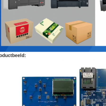
oductbeeld: