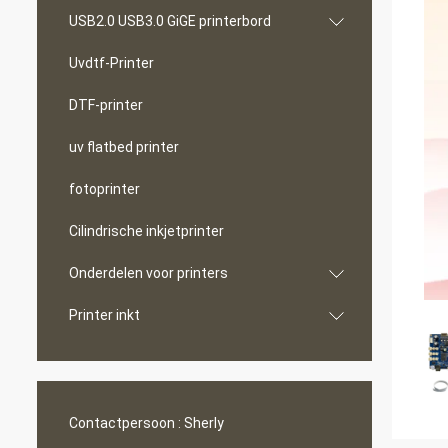
USB2.0 USB3.0 GiGE printerbord
Uvdtf-Printer
DTF-printer
uv flatbed printer
fotoprinter
Cilindrische inkjetprinter
Onderdelen voor printers
Printer inkt
Contactpersoon :
Sherly