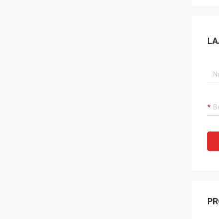
LA
PR