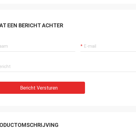
AT EEN BERICHT ACHTER
Bericht Versturen
ODUCTOMSCHRIJVING